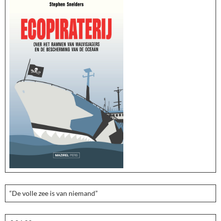
“De volle zee is van niemand”