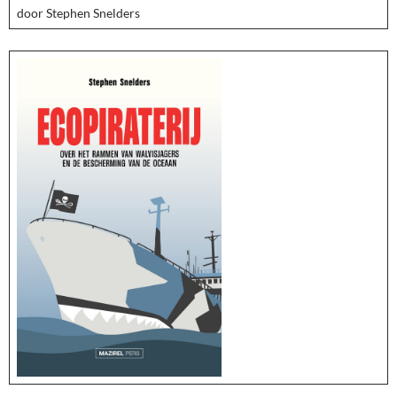
door Stephen Snelders